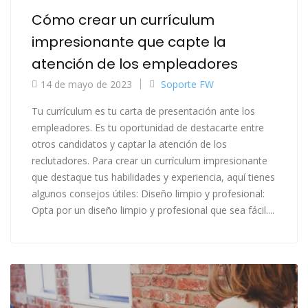
Cómo crear un currículum
impresionante que capte la
atención de los empleadores
14 de mayo de 2023
Soporte FW
Tu currículum es tu carta de presentación ante los
empleadores. Es tu oportunidad de destacarte entre
otros candidatos y captar la atención de los
reclutadores. Para crear un currículum impresionante
que destaque tus habilidades y experiencia, aquí tienes
algunos consejos útiles: Diseño limpio y profesional:
Opta por un diseño limpio y profesional que sea fácil....