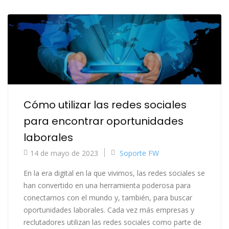
Cómo utilizar las redes sociales
para encontrar oportunidades
laborales
14 de mayo de 2023
Soporte FW
En la era digital en la que vivimos, las redes sociales se
han convertido en una herramienta poderosa para
conectarnos con el mundo y, también, para buscar
oportunidades laborales. Cada vez más empresas y
reclutadores utilizan las redes sociales como parte de