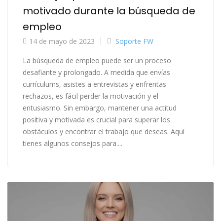
motivado durante la búsqueda de
empleo
14 de mayo de 2023
Soporte FW
La búsqueda de empleo puede ser un proceso
desafiante y prolongado. A medida que envías
currículums, asistes a entrevistas y enfrentas
rechazos, es fácil perder la motivación y el
entusiasmo. Sin embargo, mantener una actitud
positiva y motivada es crucial para superar los
obstáculos y encontrar el trabajo que deseas. Aquí
tienes algunos consejos para....