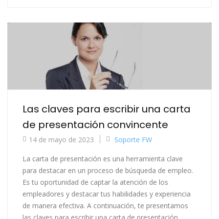
Las claves para escribir una carta
de presentación convincente
14 de mayo de 2023
Soporte FW
La carta de presentación es una herramienta clave
para destacar en un proceso de búsqueda de empleo.
Es tu oportunidad de captar la atención de los
empleadores y destacar tus habilidades y experiencia
de manera efectiva. A continuación, te presentamos
las claves para escribir una carta de presentación