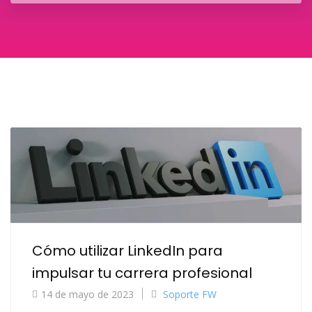
Cómo utilizar LinkedIn para
impulsar tu carrera profesional
14 de mayo de 2023
Soporte FW