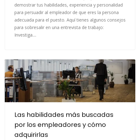
demostrar tus habilidades, experiencia y personalidad
para persuadir al empleador de que eres la persona
adecuada para el puesto. Aquí tienes algunos consejos
para sobresalir en una entrevista de trabajo:
Investiga....
Las habilidades más buscadas
por los empleadores y cómo
adquirirlas