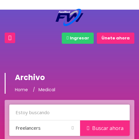
Ingresar
Únete ahora
Archivo
Home
Medical
Freelancers
Buscar ahora