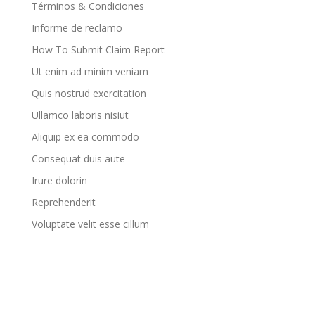
Términos & Condiciones
Informe de reclamo
How To Submit Claim Report
Ut enim ad minim veniam
Quis nostrud exercitation
Ullamco laboris nisiut
Aliquip ex ea commodo
Consequat duis aute
Irure dolorin
Reprehenderit
Voluptate velit esse cillum