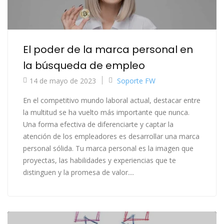
El poder de la marca personal en
la búsqueda de empleo
14 de mayo de 2023
Soporte FW
En el competitivo mundo laboral actual, destacar entre
la multitud se ha vuelto más importante que nunca.
Una forma efectiva de diferenciarte y captar la
atención de los empleadores es desarrollar una marca
personal sólida. Tu marca personal es la imagen que
proyectas, las habilidades y experiencias que te
distinguen y la promesa de valor....