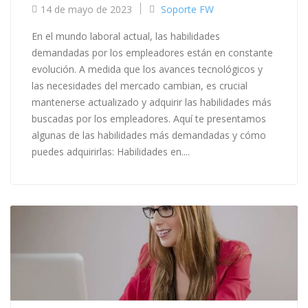
14 de mayo de 2023
Soporte FW
En el mundo laboral actual, las habilidades
demandadas por los empleadores están en constante
evolución. A medida que los avances tecnológicos y
las necesidades del mercado cambian, es crucial
mantenerse actualizado y adquirir las habilidades más
buscadas por los empleadores. Aquí te presentamos
algunas de las habilidades más demandadas y cómo
puedes adquirirlas: Habilidades en....