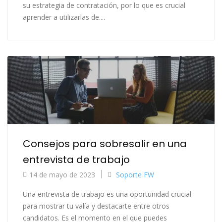
su estrategia de contratación, por lo que es crucial
aprender a utilizarlas de....
Consejos para sobresalir en una
entrevista de trabajo
14 de mayo de 2023
Soporte FW
Una entrevista de trabajo es una oportunidad crucial
para mostrar tu valía y destacarte entre otros
candidatos. Es el momento en el que puedes