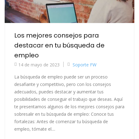
Los mejores consejos para
destacar en tu búsqueda de
empleo
14 de mayo de 2023
Soporte FW
La búsqueda de empleo puede ser un proceso
desafiante y competitivo, pero con los consejos
adecuados, puedes destacar y aumentar tus
posibilidades de conseguir el trabajo que deseas. Aquí
te presentamos algunos de los mejores consejos para
sobresalir en tu búsqueda de empleo: Conoce tus
fortalezas: Antes de comenzar tu búsqueda de
empleo, tómate el....