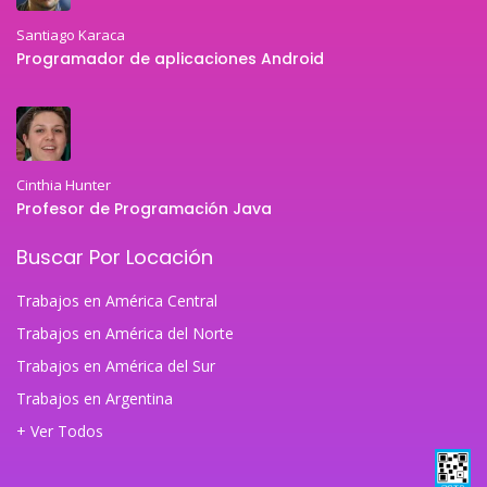
Santiago Karaca
Programador de aplicaciones Android
Cinthia Hunter
Profesor de Programación Java
Buscar Por Locación
Trabajos en América Central
Trabajos en América del Norte
Trabajos en América del Sur
Trabajos en Argentina
+ Ver Todos