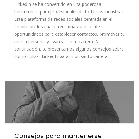
LinkedIn se ha convertido en una poderosa
herramienta para profesionales de todas las industrias.
Esta plataforma de redes sociales centrada en el
ámbito profesional ofrece una variedad de
oportunidades para establecer contactos, promover tu
marca personal y avanzar en tu carrera. A
continuación, te presentamos algunos consejos sobre
cómo utilizar LinkedIn para impulsar tu carrera....
Consejos para mantenerse