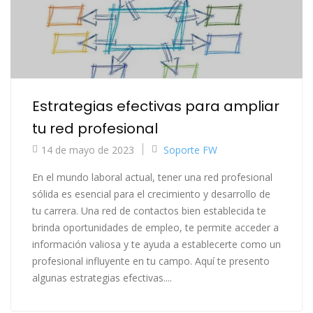
Estrategias efectivas para ampliar
tu red profesional
14 de mayo de 2023
Soporte FW
En el mundo laboral actual, tener una red profesional
sólida es esencial para el crecimiento y desarrollo de
tu carrera. Una red de contactos bien establecida te
brinda oportunidades de empleo, te permite acceder a
información valiosa y te ayuda a establecerte como un
profesional influyente en tu campo. Aquí te presento
algunas estrategias efectivas....