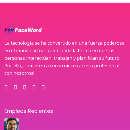
La tecnología se ha convertido en una fuerza poderosa
en el mundo actual, cambiando la forma en que las
personas interactúan, trabajan y planifican su futuro.
Por ello, ¡comienza a construir tu carrera profesional
con nosotros!
Empleos Recientes