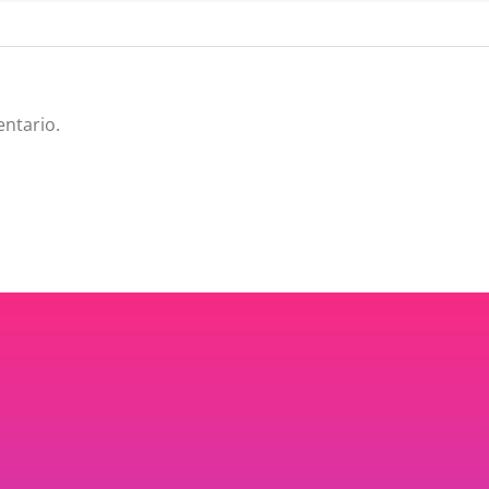
ntario.