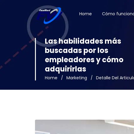
Home
Cómo funcion
Las habilidades más
buscadas por los
empleadores y cómo
adquirirlas
Home
Marketing
Detalle Del Articul