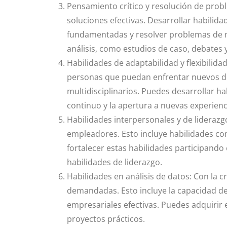
Pensamiento crítico y resolución de pro
soluciones efectivas. Desarrollar habilid
fundamentadas y resolver problemas de ma
análisis, como estudios de caso, debates 
Habilidades de adaptabilidad y flexibilid
personas que puedan enfrentar nuevos des
multidisciplinarios. Puedes desarrollar ha
continuo y la apertura a nuevas experienc
Habilidades interpersonales y de liderazg
empleadores. Esto incluye habilidades com
fortalecer estas habilidades participando
habilidades de liderazgo.
Habilidades en análisis de datos: Con la c
demandadas. Esto incluye la capacidad de 
empresariales efectivas. Puedes adquirir e
proyectos prácticos.