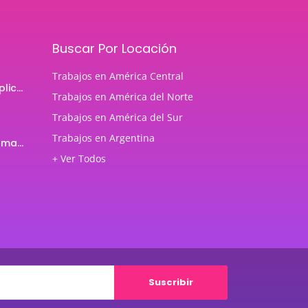
Buscar Por Locación
Trabajos en América Central
Programador de aplicaciones Android
Trabajos en América del Norte
Trabajos en América del Sur
Trabajos en Argentina
Profesor de Programación Java
+ Ver Todos
Suscribir