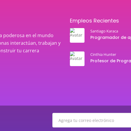
Empleos Recientes
Santiago Karaca
rza poderosa en el mundo
nas interactúan, trabajan y
onstruir tu carrera
Cinthia Hunter