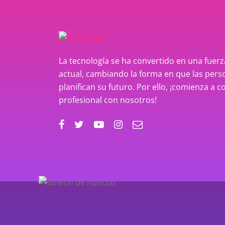
La tecnología se ha convertido en una fue
actual, cambiando la forma en que las perso
planifican su futuro. Por ello, ¡comienza a c
profesional con nosotros!