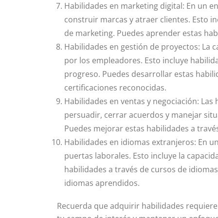
Habilidades en marketing digital: En un en
construir marcas y atraer clientes. Esto 
de marketing. Puedes aprender estas habili
Habilidades en gestión de proyectos: La ca
por los empleadores. Esto incluye habilid
progreso. Puedes desarrollar estas habili
certificaciones reconocidas.
Habilidades en ventas y negociación: Las 
persuadir, cerrar acuerdos y manejar sit
Puedes mejorar estas habilidades a través
Habilidades en idiomas extranjeros: En u
puertas laborales. Esto incluye la capaci
habilidades a través de cursos de idiomas
idiomas aprendidos.
Recuerda que adquirir habilidades requiere 