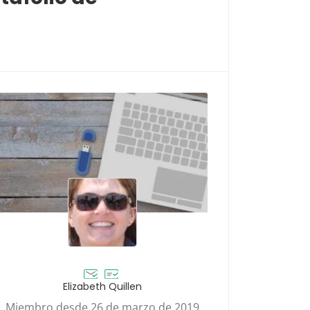
Elizabeth Quillen
Miembro desde 26 de marzo de 2019