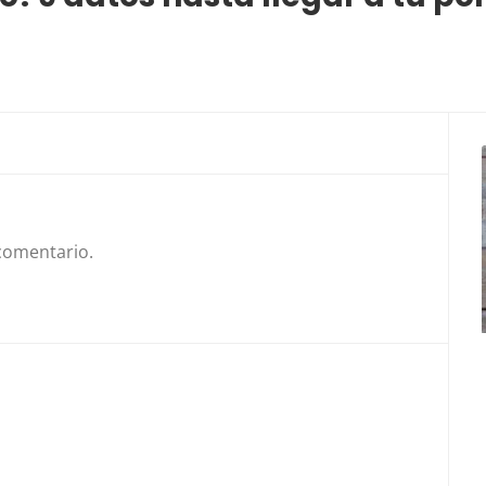
comentario.