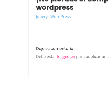
wordpress
Jquery
WordPress
Deje su comentario
Debe estar
logged en
para publicar un 