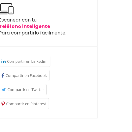
Escanear con tu
Teléfono inteligente
Para compartirlo fácilmente.
Compartir en Linkedin
Compartir en Facebook
Compartir en Twitter
Compartir en Pinterest