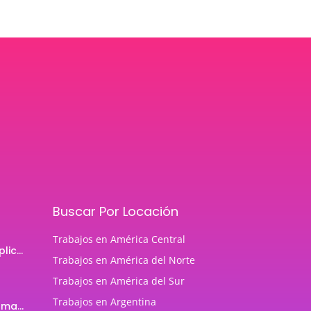
Buscar Por Locación
Trabajos en América Central
Programador de aplicaciones Android
Trabajos en América del Norte
Trabajos en América del Sur
Trabajos en Argentina
Profesor de Programación Java