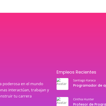
Empleos Recientes
Santiago Karaca
rza poderosa en el mundo
nas interactúan, trabajan y
onstruir tu carrera
Cinthia Hunter