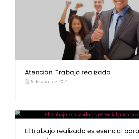
Atención: Trabajo realizado
6 de abril de 2021
El trabajo realizado es esencial para