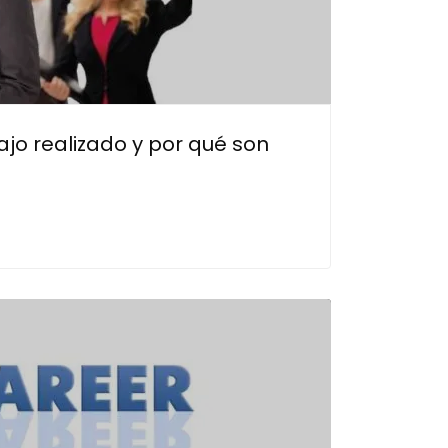
jo realizado y por qué son