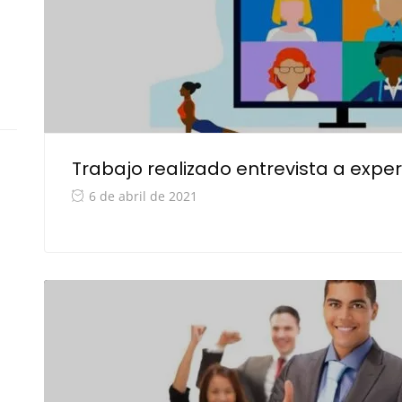
Trabajo realizado entrevista a expe
6 de abril de 2021