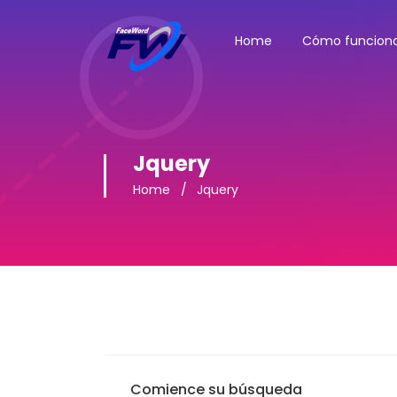
Home
Cómo funcion
Jquery
Home
Jquery
Comience su búsqueda