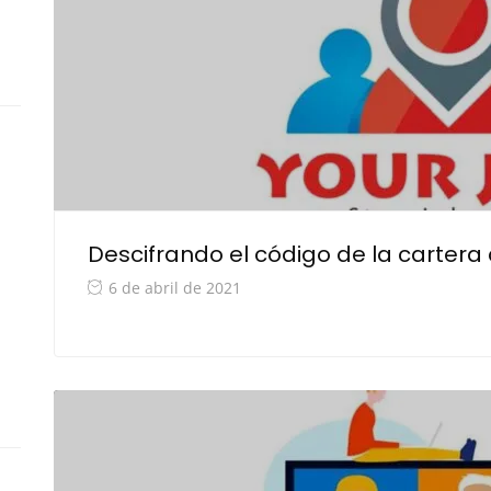
Descifrando el código de la carter
6 de abril de 2021