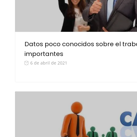
Datos poco conocidos sobre el traba
importantes
6 de abril de 2021