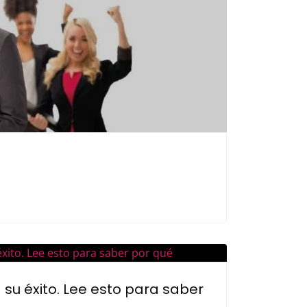
 su éxito. Lee esto para saber