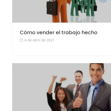
Cómo vender el trabajo hecho
6 de abril de 2021