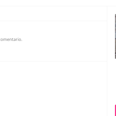
comentario.