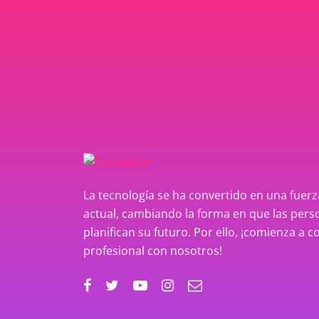
La tecnología se ha convertido en una fue
actual, cambiando la forma en que las perso
planifican su futuro. Por ello, ¡comienza a c
profesional con nosotros!