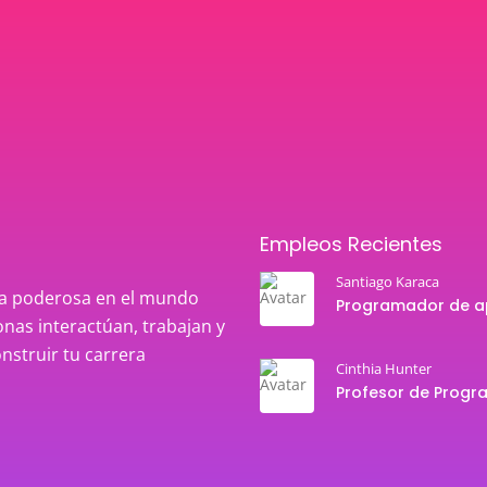
Empleos Recientes
Santiago Karaca
rza poderosa en el mundo
nas interactúan, trabajan y
onstruir tu carrera
Cinthia Hunter