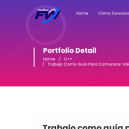
Home
Cómo funcion
Portfolio Detail
Home
C++
Trabajo Como Guía Para Comunicar Val
Trabajo como guía 