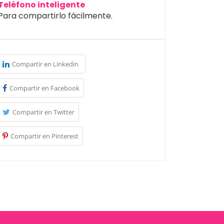
Teléfono inteligente
Para compartirlo fácilmente.
Compartir en Linkedin
Compartir en Facebook
Compartir en Twitter
Compartir en Pinterest