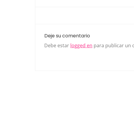
Deje su comentario
Debe estar
logged en
para publicar un 