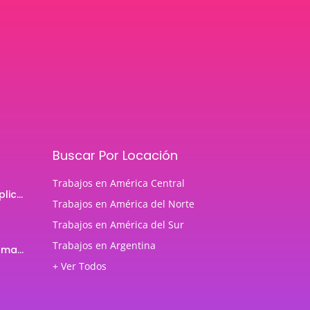
Buscar Por Locación
Trabajos en América Central
Programador de aplicaciones Android
Trabajos en América del Norte
Trabajos en América del Sur
Trabajos en Argentina
Profesor de Programación Java
+ Ver Todos