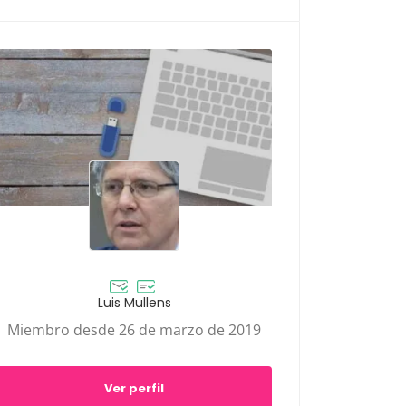
Luis Mullens
Miembro desde 26 de marzo de 2019
Ver perfil