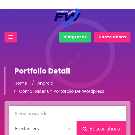
Ingresar
Únete ahora
Portfolio Detail
Home
Android
Cómo Hacer Un Portafolio De Wordpress
Freelancers
Buscar ahora