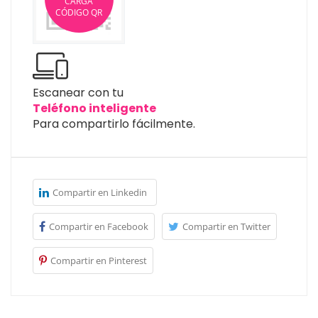
CARGA
CÓDIGO QR
Escanear con tu
Teléfono inteligente
Para compartirlo fácilmente.
Compartir en Linkedin
Compartir en Facebook
Compartir en Twitter
Compartir en Pinterest