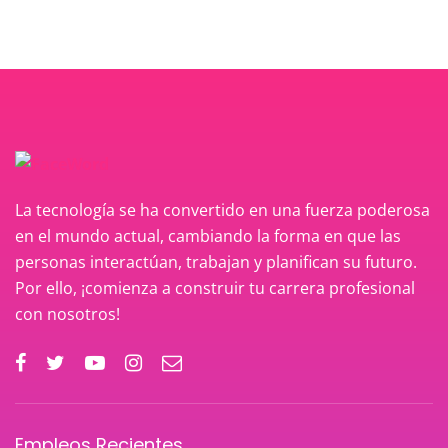
La tecnología se ha convertido en una fuerza poderosa
en el mundo actual, cambiando la forma en que las
personas interactúan, trabajan y planifican su futuro.
Por ello, ¡comienza a construir tu carrera profesional
con nosotros!
Empleos Recientes