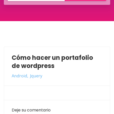
Cómo hacer un portafolio
de wordpress
Android
Jquery
Deje su comentario