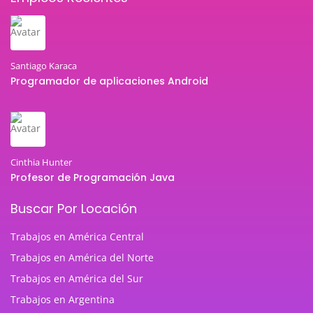
Santiago Karaca
Programador de aplicaciones Android
Cinthia Hunter
Profesor de Programación Java
Buscar Por Locación
Trabajos en América Central
Trabajos en América del Norte
Trabajos en América del Sur
Trabajos en Argentina