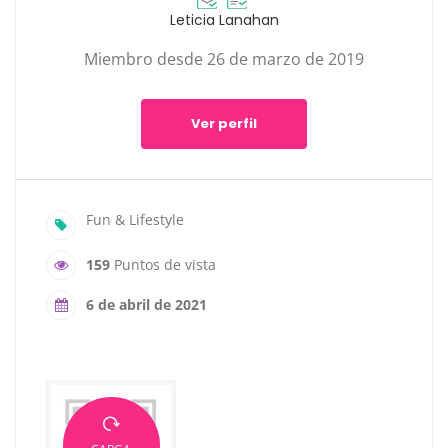
Leticia Lanahan
Miembro desde 26 de marzo de 2019
Ver perfil
Fun & Lifestyle
159
Puntos de vista
6 de abril de 2021