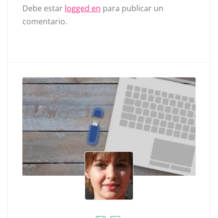
Debe estar
logged en
para publicar un
comentario.