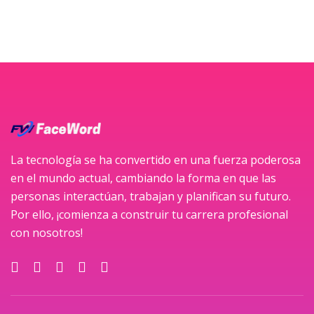
La tecnología se ha convertido en una fuerza poderosa
en el mundo actual, cambiando la forma en que las
personas interactúan, trabajan y planifican su futuro.
Por ello, ¡comienza a construir tu carrera profesional
con nosotros!