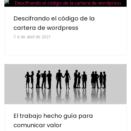
Descifrando el código de la
cartera de wordpress
6 de abril de 2021
El trabajo hecho guía para
comunicar valor