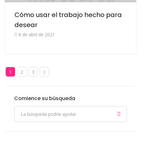
Cómo usar el trabajo hecho para
desear
6 de abril de 2021
1
2
3
Comience su búsqueda