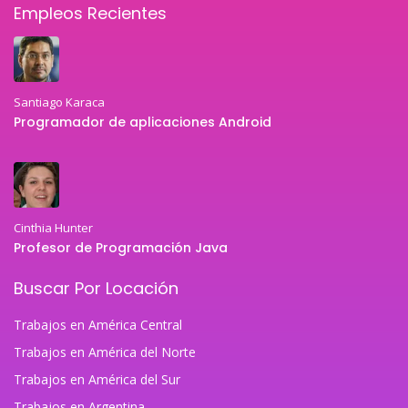
Empleos Recientes
Santiago Karaca
Programador de aplicaciones Android
Cinthia Hunter
Profesor de Programación Java
Buscar Por Locación
Trabajos en América Central
Trabajos en América del Norte
Trabajos en América del Sur
Trabajos en Argentina