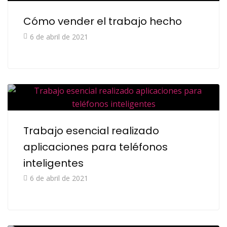
Cómo vender el trabajo hecho
6 de abril de 2021
Trabajo esencial realizado
aplicaciones para teléfonos
inteligentes
6 de abril de 2021