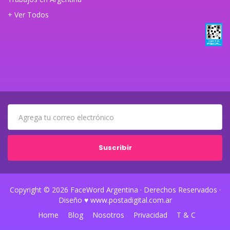
+ Ver Todos
Suscribir
Copyright © 2026 FaceWord Argentina · Derechos Reservados ·
Diseño ♥ www.postadigital.com.ar
Home
Blog
Nosotros
Privacidad
T & C