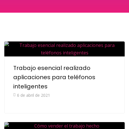
Trabajo esencial realizado
aplicaciones para teléfonos
inteligentes
6 de abril de 2021