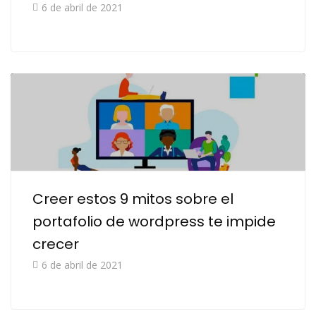
6 de abril de 2021
Creer estos 9 mitos sobre el
portafolio de wordpress te impide
crecer
6 de abril de 2021