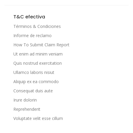
T&C efectiva
Términos & Condiciones
Informe de reclamo
How To Submit Claim Report
Ut enim ad minim veniam
Quis nostrud exercitation
Ullamco laboris nisiut
Aliquip ex ea commodo
Consequat duis aute
Irure dolorin
Reprehenderit
Voluptate velit esse cillum