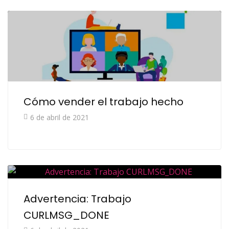
Cómo vender el trabajo hecho
6 de abril de 2021
Advertencia: Trabajo
CURLMSG_DONE