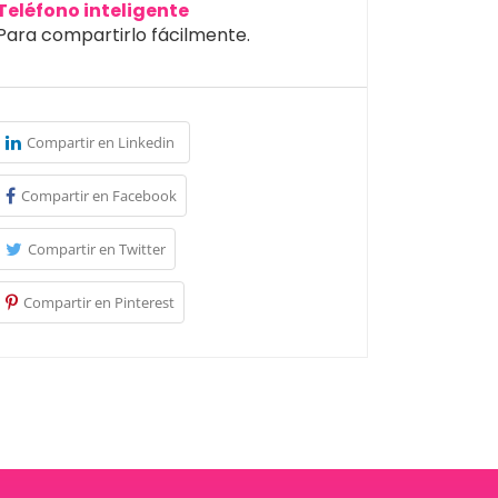
Teléfono inteligente
Para compartirlo fácilmente.
Compartir en Linkedin
Compartir en Facebook
Compartir en Twitter
Compartir en Pinterest