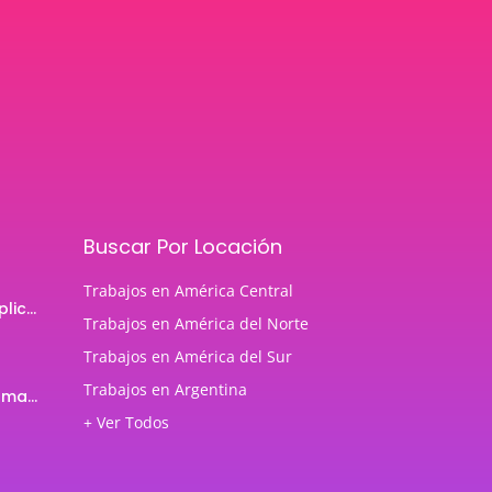
Buscar Por Locación
Trabajos en América Central
Programador de aplicaciones Android
Trabajos en América del Norte
Trabajos en América del Sur
Trabajos en Argentina
Profesor de Programación Java
+ Ver Todos