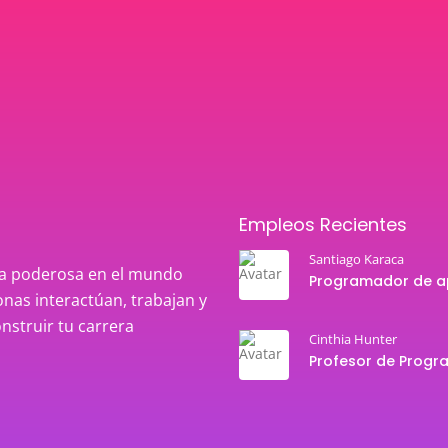
Empleos Recientes
Santiago Karaca
rza poderosa en el mundo
nas interactúan, trabajan y
onstruir tu carrera
Cinthia Hunter