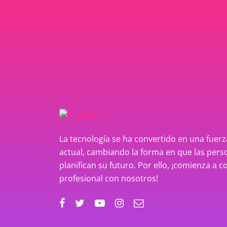
La tecnología se ha convertido en una fue
actual, cambiando la forma en que las perso
planifican su futuro. Por ello, ¡comienza a c
profesional con nosotros!