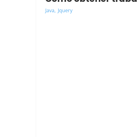
Java
Jquery