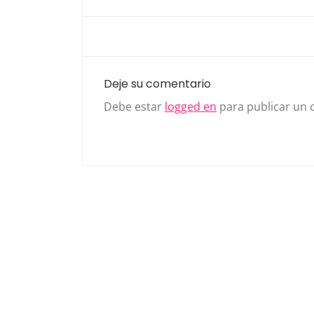
Deje su comentario
Debe estar
logged en
para publicar un 