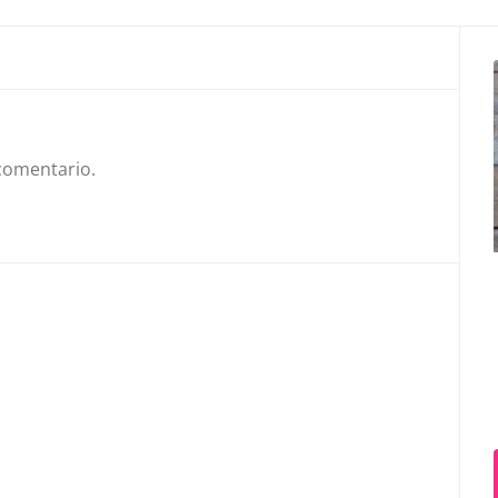
comentario.