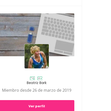
Beatriz Bark
Miembro desde 26 de marzo de 2019
Ver perfil