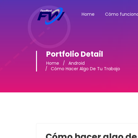
Home
Cómo funcion
Portfolio Detail
Home
Android
Cómo Hacer Algo De Tu Trabajo
Cómo hacer algo de 