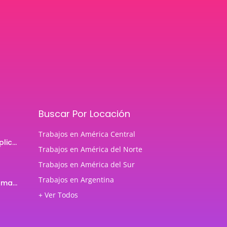
Buscar Por Locación
Trabajos en América Central
Programador de aplicaciones Android
Trabajos en América del Norte
Trabajos en América del Sur
Trabajos en Argentina
Profesor de Programación Java
+ Ver Todos