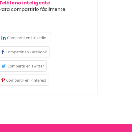
Teléfono inteligente
Para compartirlo fácilmente.
Compartir en Linkedin
Compartir en Facebook
Compartir en Twitter
Compartir en Pinterest