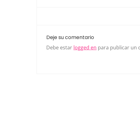
Deje su comentario
Debe estar
logged en
para publicar un 