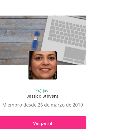
Jessica Stevens
Miembro desde 26 de marzo de 2019
Ver perfil