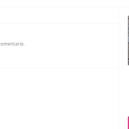
comentario.