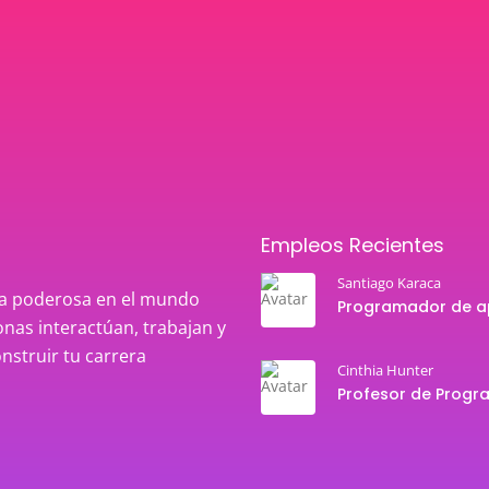
Empleos Recientes
Santiago Karaca
rza poderosa en el mundo
nas interactúan, trabajan y
onstruir tu carrera
Cinthia Hunter