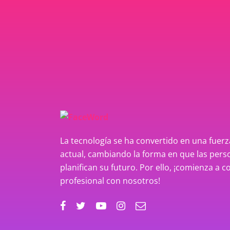
La tecnología se ha convertido en una fue
actual, cambiando la forma en que las perso
planifican su futuro. Por ello, ¡comienza a c
profesional con nosotros!