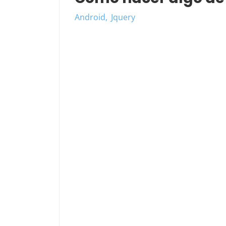
Android
Jquery