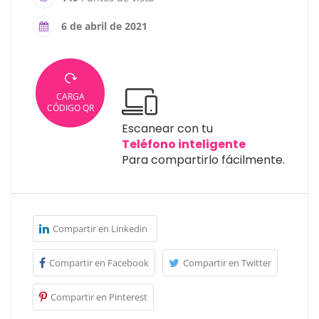
6 de abril de 2021
CARGA
CÓDIGO QR
Escanear con tu
Teléfono inteligente
Para compartirlo fácilmente.
Compartir en Linkedin
Compartir en Facebook
Compartir en Twitter
Compartir en Pinterest