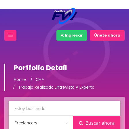
Ingresar
Únete ahora
Portfolio Detail
Home
C++
Trabajo Realizado Entrevista A Experto
Freelancers
Buscar ahora