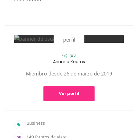
Arianne Kearns
Miembro desde 26 de marzo de 2019
Ver perfil
Business
149
Puntos de vista