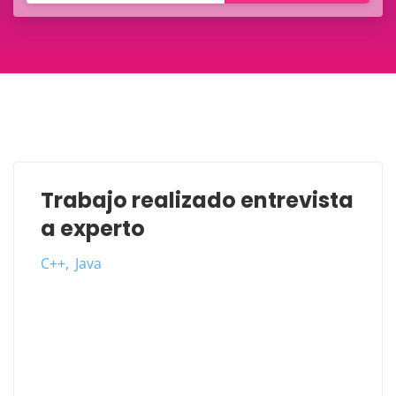
Trabajo realizado entrevista
a experto
C++
Java