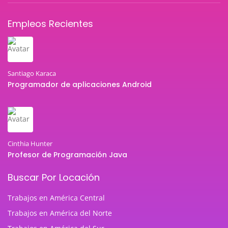
Empleos Recientes
Santiago Karaca
Programador de aplicaciones Android
Cinthia Hunter
Profesor de Programación Java
Buscar Por Locación
Trabajos en América Central
Trabajos en América del Norte