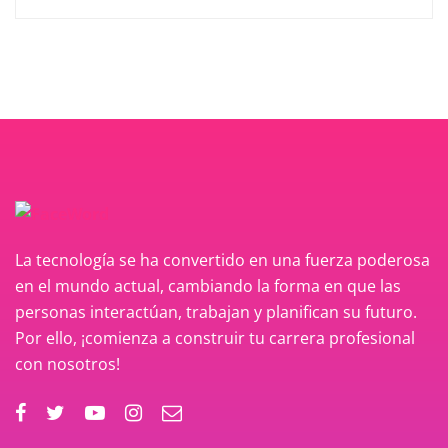
La tecnología se ha convertido en una fuerza poderosa
en el mundo actual, cambiando la forma en que las
personas interactúan, trabajan y planifican su futuro.
Por ello, ¡comienza a construir tu carrera profesional
con nosotros!