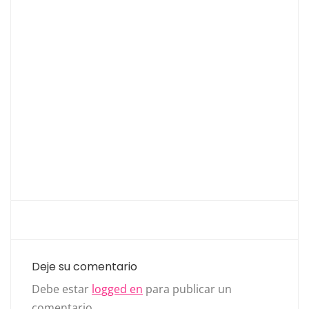
Deje su comentario
Debe estar
logged en
para publicar un
comentario.