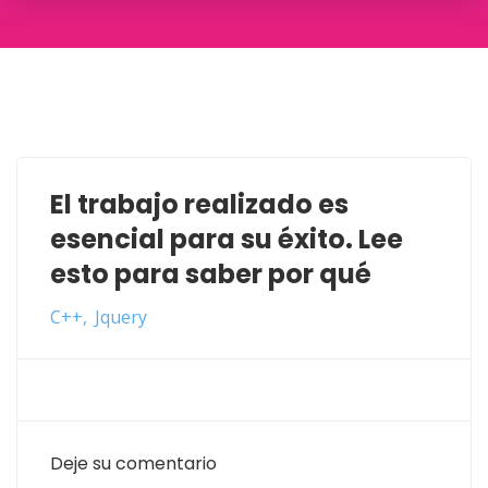
El trabajo realizado es
esencial para su éxito. Lee
esto para saber por qué
C++
Jquery
Deje su comentario