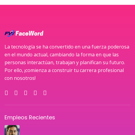
La tecnología se ha convertido en una fuerza poderosa
en el mundo actual, cambiando la forma en que las
personas interactúan, trabajan y planifican su futuro.
Por ello, ¡comienza a construir tu carrera profesional
con nosotros!
Empleos Recientes