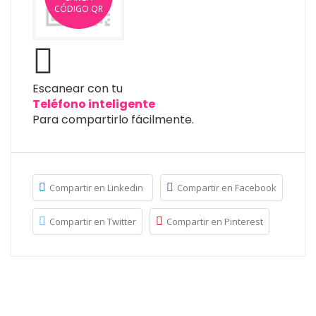
CÓDIGO QR
Escanear con tu
Teléfono inteligente
Para compartirlo fácilmente.
Compartir en Linkedin
Compartir en Facebook
Compartir en Twitter
Compartir en Pinterest