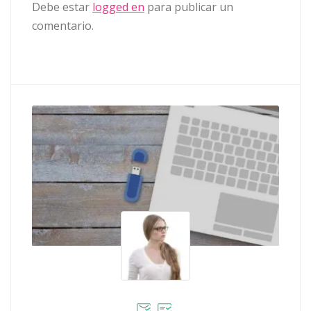
Debe estar
logged en
para publicar un
comentario.