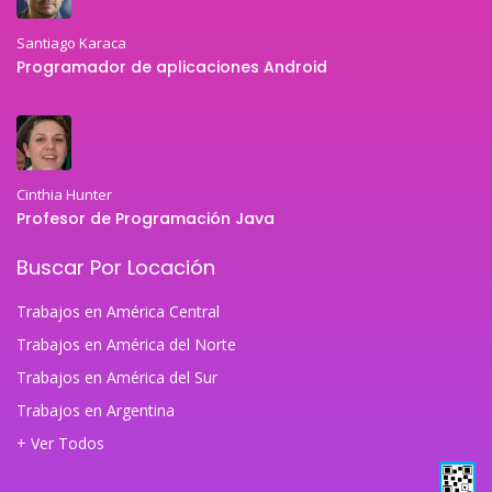
Santiago Karaca
Programador de aplicaciones Android
Cinthia Hunter
Profesor de Programación Java
Buscar Por Locación
Trabajos en América Central
Trabajos en América del Norte
Trabajos en América del Sur
Trabajos en Argentina
+ Ver Todos