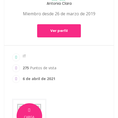
Antonia Clara
Miembro desde 26 de marzo de 2019
Ver perfil
IT
275
Puntos de vista
6 de abril de 2021
CARGA