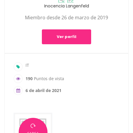
Inocencia Langenfeld
Miembro desde 26 de marzo de 2019
Ver perfil
IT
190
Puntos de vista
6 de abril de 2021