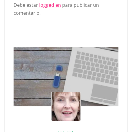
Debe estar
logged en
para publicar un
comentario.