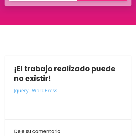
¡El trabajo realizado puede
no existir!
Jquery
WordPress
Deje su comentario