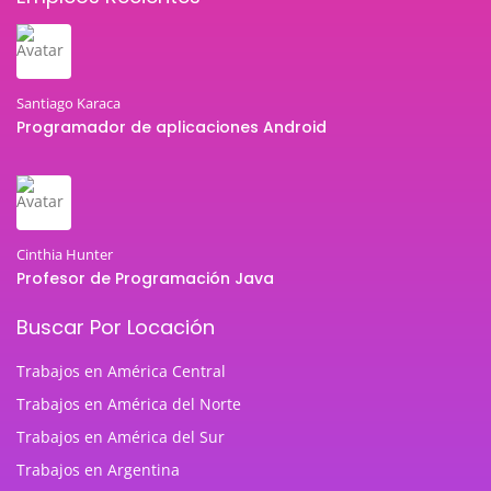
Santiago Karaca
Programador de aplicaciones Android
Cinthia Hunter
Profesor de Programación Java
Buscar Por Locación
Trabajos en América Central
Trabajos en América del Norte
Trabajos en América del Sur
Trabajos en Argentina