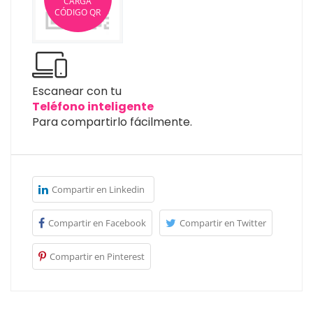
CARGA
CÓDIGO QR
Escanear con tu
Teléfono inteligente
Para compartirlo fácilmente.
Compartir en Linkedin
Compartir en Facebook
Compartir en Twitter
Compartir en Pinterest