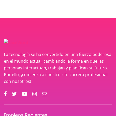
La tecnología se ha convertido en una fuerza poderosa
en el mundo actual, cambiando la forma en que las
personas interactúan, trabajan y planifican su futuro.
Por ello, ¡comienza a construir tu carrera profesional
con nosotros!
Empleos Recientes