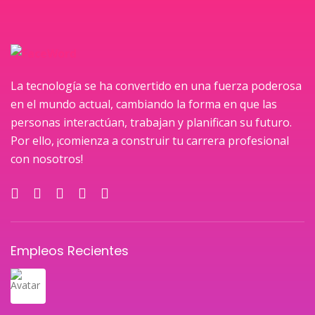
La tecnología se ha convertido en una fuerza poderosa
en el mundo actual, cambiando la forma en que las
personas interactúan, trabajan y planifican su futuro.
Por ello, ¡comienza a construir tu carrera profesional
con nosotros!
Empleos Recientes