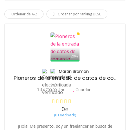
Ordenar de A-Z
Ordenar por ranking DESC
20%
Martin Broman
Pioneros de la entrada de datos de comercio electrónico
$4,700.00 / hr
Guardar
0
/5
(0 Feedback)
¡Hola! Me presento, soy un freelancer en busca de