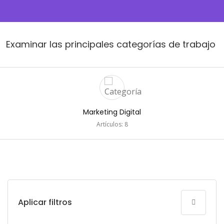
Examinar las principales categorías de trabajo
Marketing Digital
Artículos: 8
Aplicar filtros