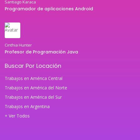
Santiago Karaca
Programador de aplicaciones Android
Cinthia Hunter
Profesor de Programación Java
Buscar Por Locación
Trabajos en América Central
Trabajos en América del Norte
Trabajos en América del Sur
Trabajos en Argentina
+ Ver Todos