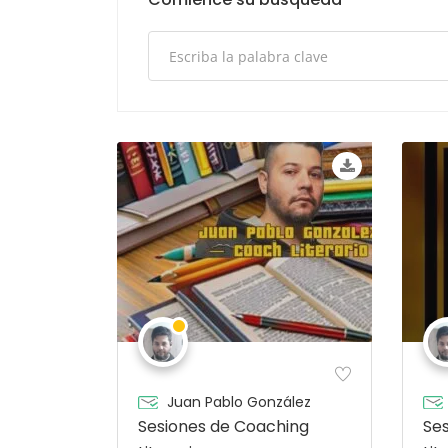
Juan Pablo González
Sesiones de Coaching
Se