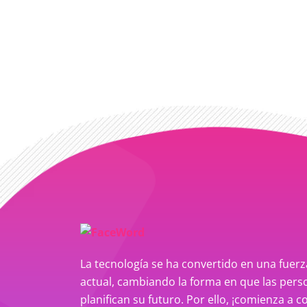
La tecnología se ha convertido en una fue
actual, cambiando la forma en que las perso
planifican su futuro. Por ello, ¡comienza a c