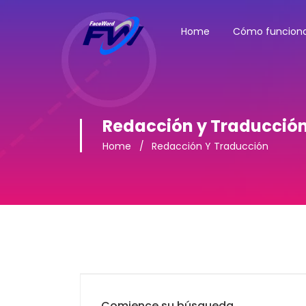
Home
Cómo funcion
Redacción y Traducció
Home
Redacción Y Traducción
Comience su búsqueda