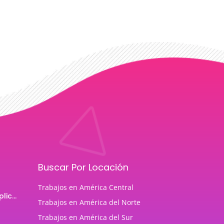
Buscar Por Locación
Trabajos en América Central
Programador de aplicaciones Android
Trabajos en América del Norte
Trabajos en América del Sur