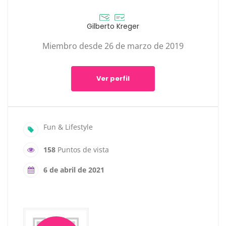
Gilberto Kreger
Miembro desde 26 de marzo de 2019
Ver perfil
Fun & Lifestyle
158
Puntos de vista
6 de abril de 2021