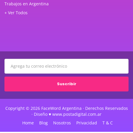
Trabajos en Argentina
+ Ver Todos
Suscribir
Copyright © 2026 FaceWord Argentina · Derechos Reservados
· Diseño ♥ www.postadigital.com.ar
Home
Blog
Nosotros
Privacidad
T & C