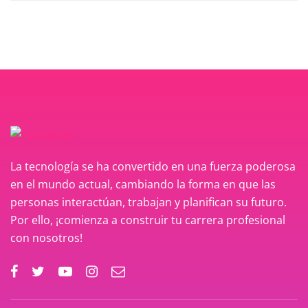
La tecnología se ha convertido en una fuerza poderosa
en el mundo actual, cambiando la forma en que las
personas interactúan, trabajan y planifican su futuro.
Por ello, ¡comienza a construir tu carrera profesional
con nosotros!