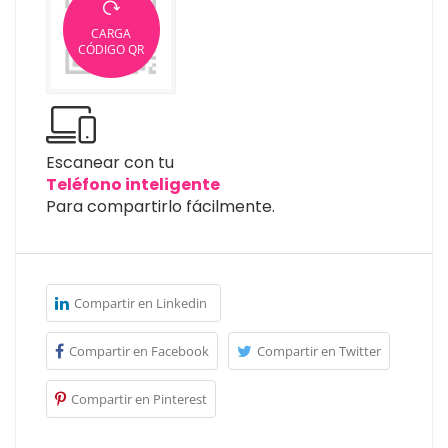
CARGA
CÓDIGO QR
Escanear con tu
Teléfono inteligente
Para compartirlo fácilmente.
Compartir en Linkedin
Compartir en Facebook
Compartir en Twitter
Compartir en Pinterest