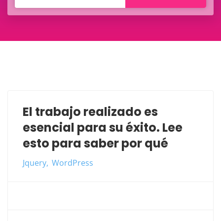
El trabajo realizado es
esencial para su éxito. Lee
esto para saber por qué
Jquery
WordPress