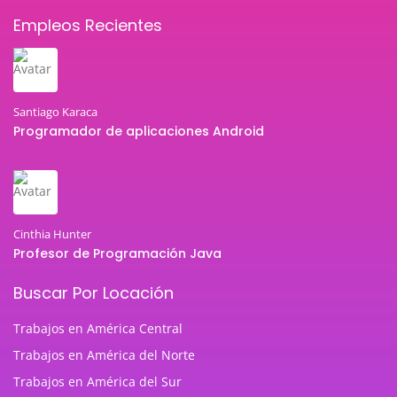
Empleos Recientes
Santiago Karaca
Programador de aplicaciones Android
Cinthia Hunter
Profesor de Programación Java
Buscar Por Locación
Trabajos en América Central
Trabajos en América del Norte
Trabajos en América del Sur