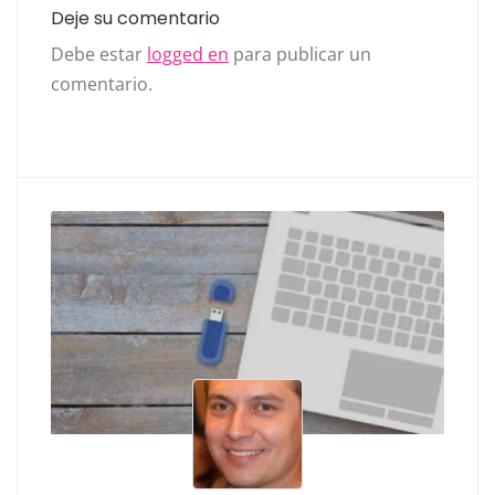
Deje su comentario
Debe estar
logged en
para publicar un
comentario.