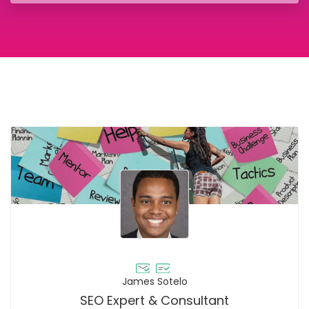
James Sotelo
SEO Expert & Consultant