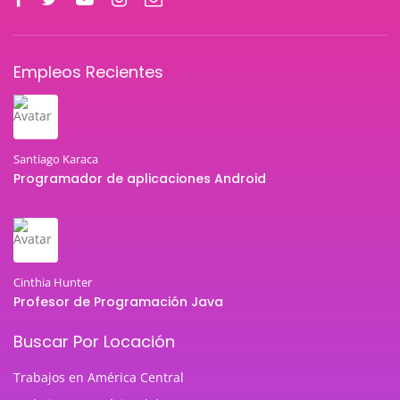
Empleos Recientes
Santiago Karaca
Programador de aplicaciones Android
Cinthia Hunter
Profesor de Programación Java
Buscar Por Locación
Trabajos en América Central