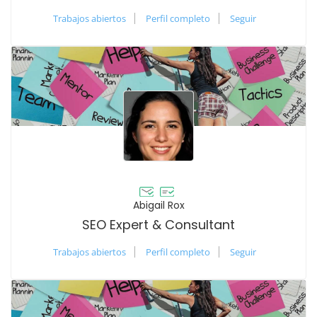
Trabajos abiertos
Perfil completo
Seguir
Abigail Rox
SEO Expert & Consultant
Trabajos abiertos
Perfil completo
Seguir