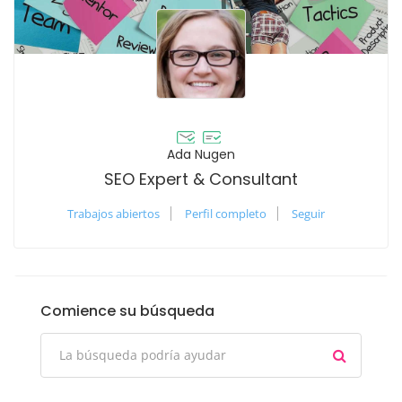
Ada Nugen
SEO Expert & Consultant
Trabajos abiertos
Perfil completo
Seguir
Comience su búsqueda