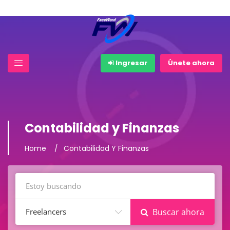
Ingresar
Únete ahora
Contabilidad y Finanzas
Home
Contabilidad Y Finanzas
Freelancers
Buscar ahora