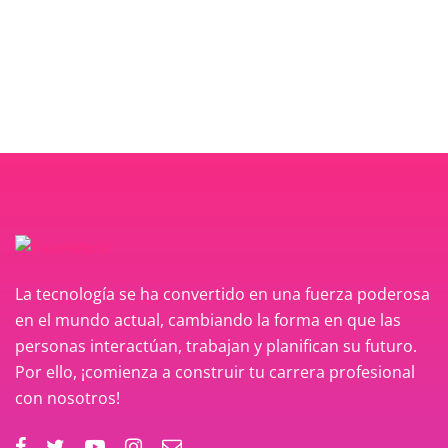
La tecnología se ha convertido en una fuerza poderosa
en el mundo actual, cambiando la forma en que las
personas interactúan, trabajan y planifican su futuro.
Por ello, ¡comienza a construir tu carrera profesional
con nosotros!