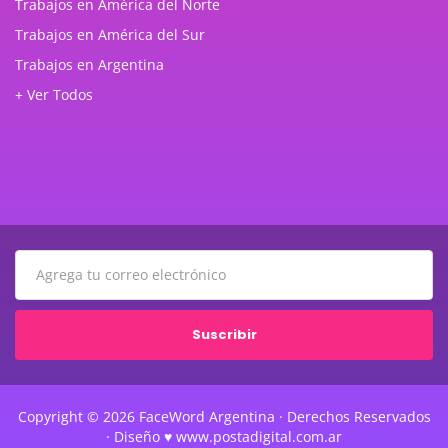
Trabajos en América del Norte
Trabajos en América del Sur
Trabajos en Argentina
+ Ver Todos
Suscribir
Copyright © 2026 FaceWord Argentina · Derechos Reservados
· Diseño ♥ www.postadigital.com.ar