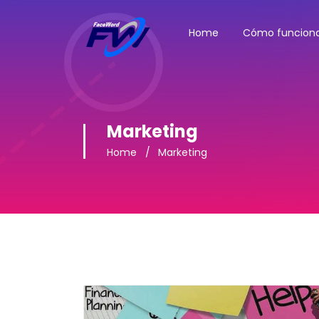
Home
Cómo funcion
Marketing
Home
Marketing