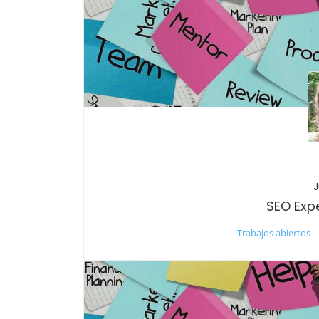
J
SEO Exp
Trabajos abiertos