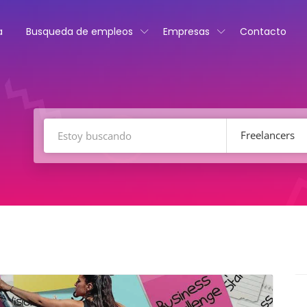
a
Busqueda de empleos
Empresas
Contacto
Freelancers