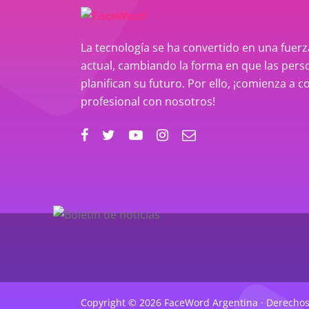
La tecnología se ha convertido en una fue
actual, cambiando la forma en que las perso
planifican su futuro. Por ello, ¡comienza a c
profesional con nosotros!
Copyright © 2026 FaceWord Argentina · Derechos