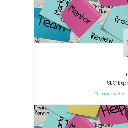
SEO Exp
Trabajos abiertos