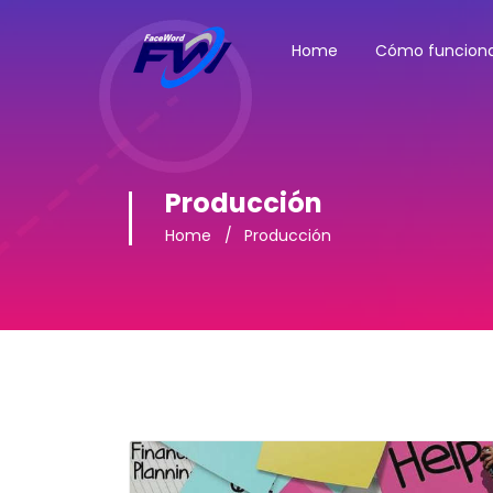
Home
Cómo funcion
Producción
Home
Producción