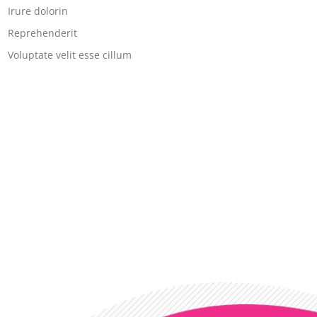
Irure dolorin
Reprehenderit
Voluptate velit esse cillum