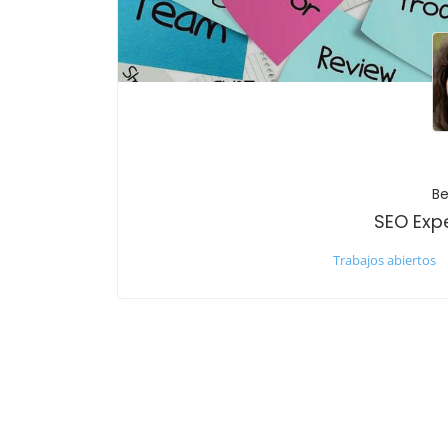
Be
SEO Exp
Trabajos abiertos