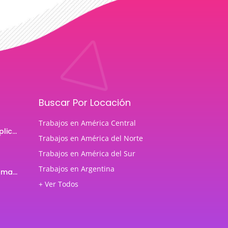
Buscar Por Locación
Trabajos en América Central
Programador de aplicaciones Android
Trabajos en América del Norte
Trabajos en América del Sur
Trabajos en Argentina
Profesor de Programación Java
+ Ver Todos