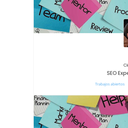
Ci
SEO Exp
Trabajos abiertos