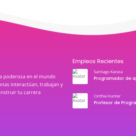
Empleos Recientes
Santiago Karaca
rza poderosa en el mundo
nas interactúan, trabajan y
onstruir tu carrera
Cinthia Hunter