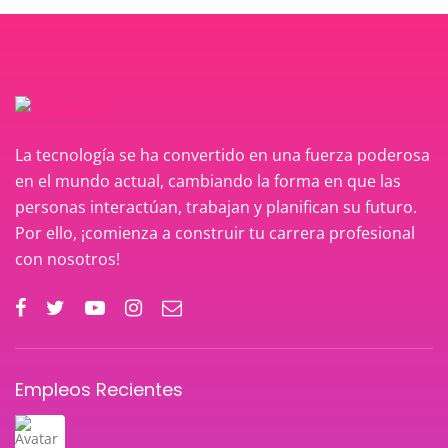
La tecnología se ha convertido en una fuerza poderosa
en el mundo actual, cambiando la forma en que las
personas interactúan, trabajan y planifican su futuro.
Por ello, ¡comienza a construir tu carrera profesional
con nosotros!
Empleos Recientes