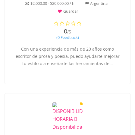
$2,000.00 - $20,000.00 / hr
Argentina
Guardar
0
/5
(0 Feedback)
Con una experiencia de más de 20 años como
escritor de prosa y poesía, puedo ayudarte mejorar
tu estilo o a enseñarte las herramientas de…