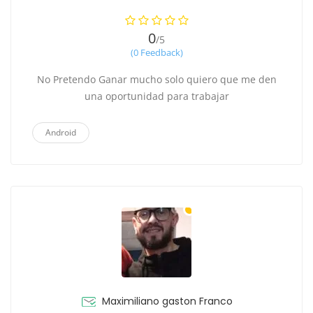
0
/5
(0 Feedback)
No Pretendo Ganar mucho solo quiero que me den
una oportunidad para trabajar
Android
Maximiliano gaston Franco