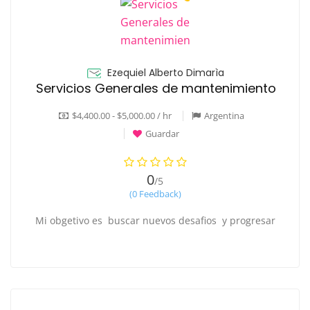
Ezequiel Alberto Dimarìa
Servicios Generales de mantenimiento
$4,400.00 - $5,000.00 / hr
Argentina
Guardar
0
/5
(0 Feedback)
Mi obgetivo es buscar nuevos desafios y progresar