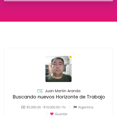
Juan Martin Aranda
Buscando nuevos Horizonte de Trabajo
$5,000.00 - $10,000.00 / hr
Argentina
Guardar