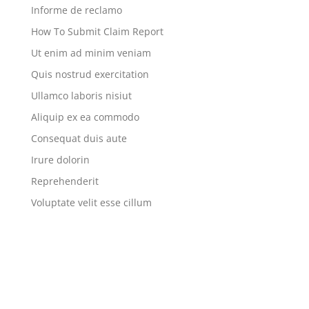
Informe de reclamo
How To Submit Claim Report
Ut enim ad minim veniam
Quis nostrud exercitation
Ullamco laboris nisiut
Aliquip ex ea commodo
Consequat duis aute
Irure dolorin
Reprehenderit
Voluptate velit esse cillum