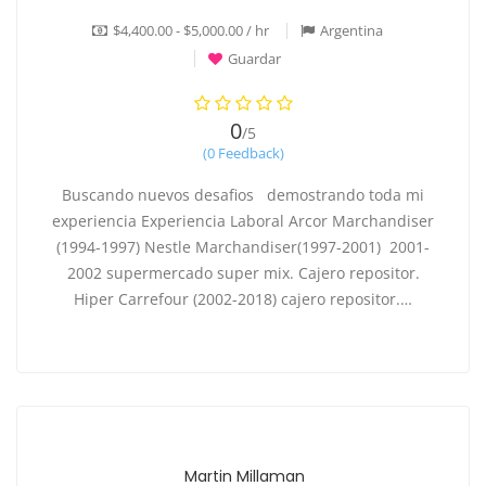
$4,400.00 - $5,000.00 / hr
Argentina
Guardar
0
/5
(0 Feedback)
Buscando nuevos desafios demostrando toda mi
experiencia Experiencia Laboral Arcor Marchandiser
(1994-1997) Nestle Marchandiser(1997-2001) 2001-
2002 supermercado super mix. Cajero repositor.
Hiper Carrefour (2002-2018) cajero repositor.…
Martin Millaman