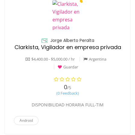
Jorge Alberto Peralta
Clarkista, Vigilador en empresa privada
$4,400.00 - $5,000.00 / hr
Argentina
Guardar
0
/5
(0 Feedback)
DISPONIBILIDAD HORARIA FULL-TIM
Android