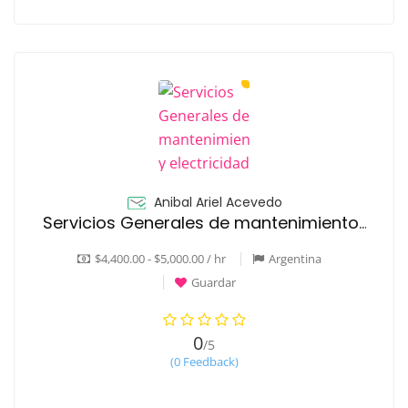
Anibal Ariel Acevedo
Servicios Generales de mantenimiento y electricidad
$4,400.00 - $5,000.00 / hr
Argentina
Guardar
0
/5
(0 Feedback)