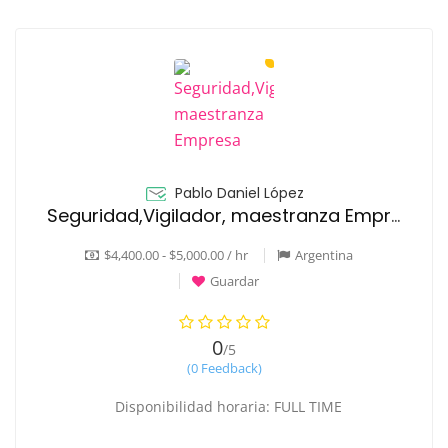
Pablo Daniel López
Seguridad,Vigilador, maestranza Empresa alimenticias
$4,400.00 - $5,000.00 / hr
Argentina
Guardar
0
/5
(0 Feedback)
Disponibilidad horaria: FULL TIME