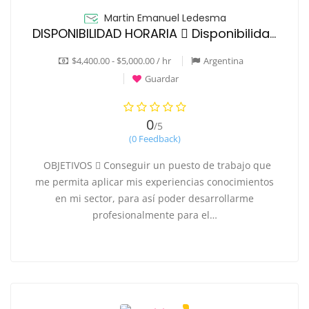
Martin Emanuel Ledesma
DISPONIBILIDAD HORARIA  Disponibilidad full time
$4,400.00 - $5,000.00 / hr
Argentina
Guardar
0
/5
(0 Feedback)
OBJETIVOS  Conseguir un puesto de trabajo que
me permita aplicar mis experiencias conocimientos
en mi sector, para así poder desarrollarme
profesionalmente para el…