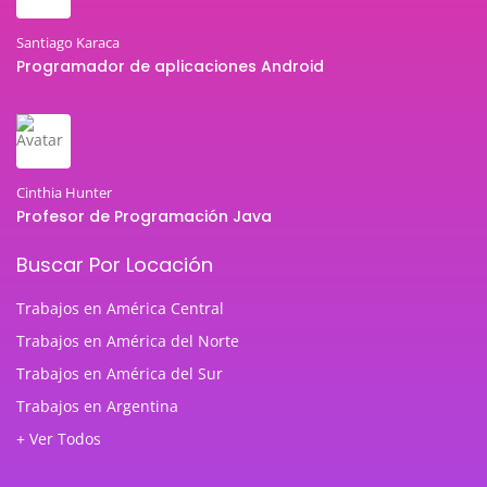
Santiago Karaca
Programador de aplicaciones Android
Cinthia Hunter
Profesor de Programación Java
Buscar Por Locación
Trabajos en América Central
Trabajos en América del Norte
Trabajos en América del Sur
Trabajos en Argentina
+ Ver Todos