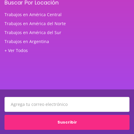
Buscar Por Locación
Trabajos en América Central
Trabajos en América del Norte
Trabajos en América del Sur
Trabajos en Argentina
+ Ver Todos
Suscribir