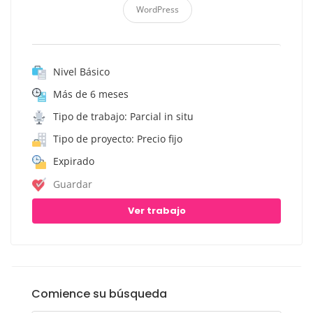
WordPress
Nivel Básico
Más de 6 meses
Tipo de trabajo: Parcial in situ
Tipo de proyecto: Precio fijo
Expirado
Guardar
Ver trabajo
Comience su búsqueda