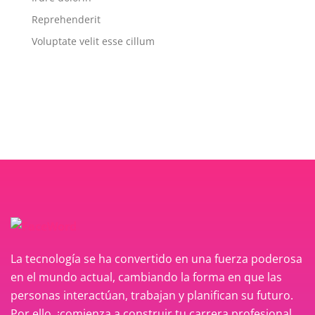
Reprehenderit
Voluptate velit esse cillum
La tecnología se ha convertido en una fuerza poderosa
en el mundo actual, cambiando la forma en que las
personas interactúan, trabajan y planifican su futuro.
Por ello, ¡comienza a construir tu carrera profesional