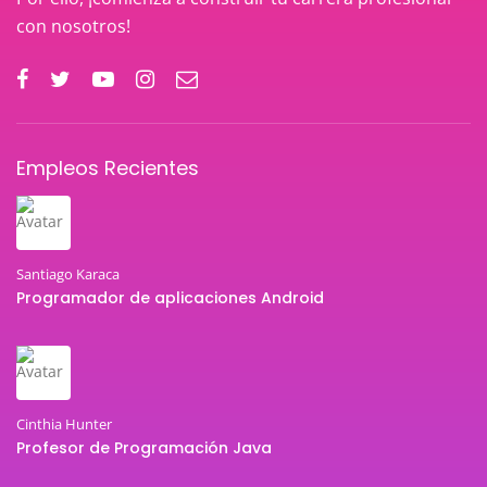
con nosotros!
Empleos Recientes
Santiago Karaca
Programador de aplicaciones Android
Cinthia Hunter
Profesor de Programación Java