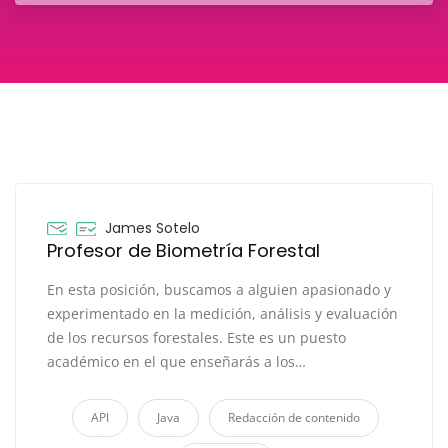
James Sotelo
Profesor de Biometría Forestal
En esta posición, buscamos a alguien apasionado y
experimentado en la medición, análisis y evaluación
de los recursos forestales. Este es un puesto
académico en el que enseñarás a los…
API
Java
Redacción de contenido