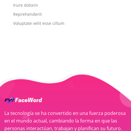
Irure dolorin
Reprehenderit
Voluptate velit esse cillum
La tecnología se ha convertido en una fuerza poderosa
en el mundo actual, cambiando la forma en que las
personas interactúan, trabajan y planifican su futuro.