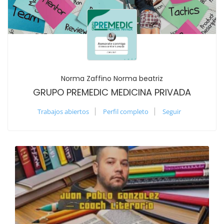
Norma Zaffino Norma beatriz
GRUPO PREMEDIC MEDICINA PRIVADA
Trabajos abiertos
Perfil completo
Seguir