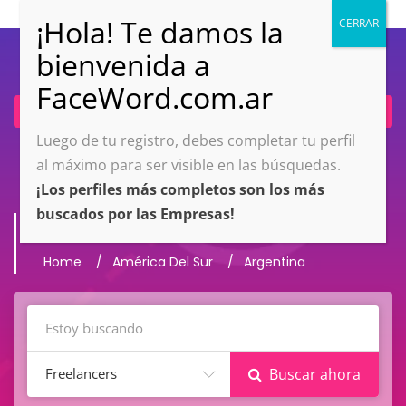
Ingresar
Únete ahora
Luego de tu registro, debes completar tu perfil
al máximo para ser visible en las búsquedas.
¡Los perfiles más completos son los más
buscados por las Empresas!
Argentina
Home
América Del Sur
Argentina
Freelancers
Buscar ahora