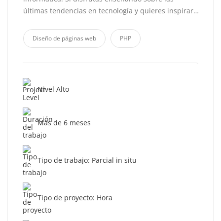
últimas tendencias en tecnología y quieres inspirar…
Diseño de páginas web
PHP
Nivel Alto
Más de 6 meses
Tipo de trabajo: Parcial in situ
Tipo de proyecto: Hora