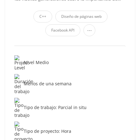
C++
Diseño de páginas web
...
Facebook API
Nivel Medio
Menos de una semana
Tipo de trabajo: Parcial in situ
Tipo de proyecto: Hora