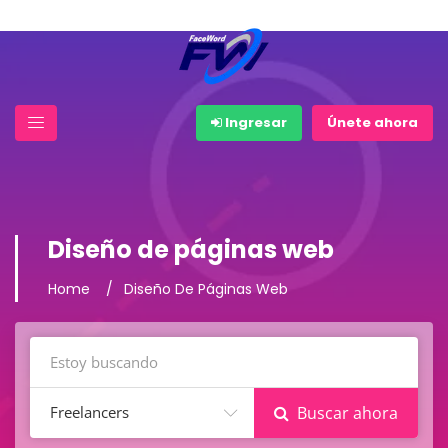
Ingresar
Únete ahora
Diseño de páginas web
Home
Diseño De Páginas Web
Freelancers
Buscar ahora