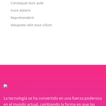
Consequat duis aute
Irure dolorin
Reprehenderit
Voluptate velit esse cillum
La tecnología se ha convertido en una fuerza poderosa
en el mundo actual, cambiando la forma en que las