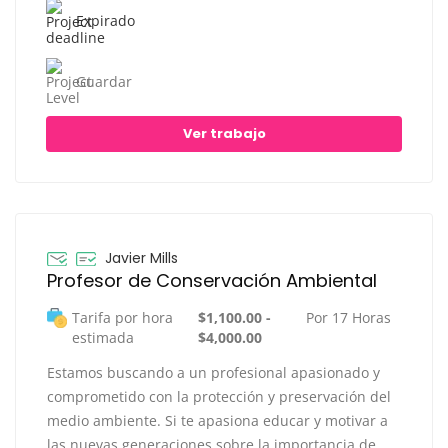
Expirado
Guardar
Ver trabajo
Javier Mills
Profesor de Conservación Ambiental
Tarifa por hora
$1,100.00 -
Por 17 Horas
estimada
$4,000.00
Estamos buscando a un profesional apasionado y
comprometido con la protección y preservación del
medio ambiente. Si te apasiona educar y motivar a
las nuevas generaciones sobre la importancia de…