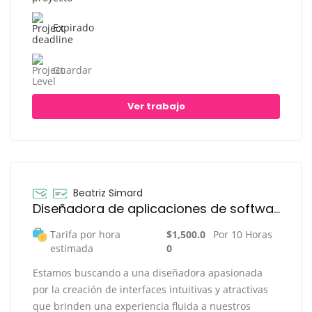
Expirado
Guardar
Ver trabajo
Beatriz Simard
Diseñadora de aplicaciones de software
Tarifa por hora
$1,500.0
Por 10 Horas
estimada
0
Estamos buscando a una diseñadora apasionada
por la creación de interfaces intuitivas y atractivas
que brinden una experiencia fluida a nuestros