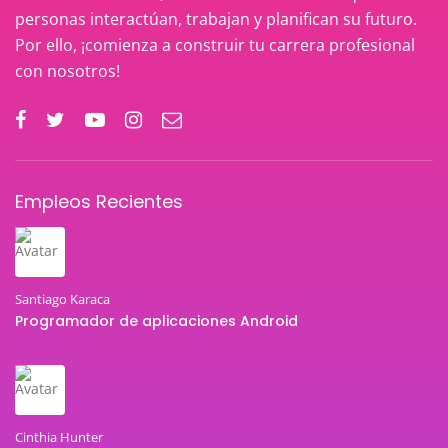
personas interactúan, trabajan y planifican su futuro.
Por ello, ¡comienza a construir tu carrera profesional
con nosotros!
Empleos Recientes
Santiago Karaca
Programador de aplicaciones Android
Cinthia Hunter