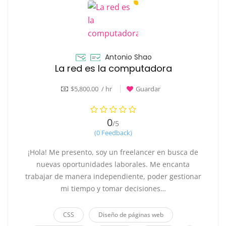
Antonio Shao
La red es la computadora
$5,800.00 / hr
Guardar
0
/5
(0 Feedback)
¡Hola! Me presento, soy un freelancer en busca de
nuevas oportunidades laborales. Me encanta
trabajar de manera independiente, poder gestionar
mi tiempo y tomar decisiones…
CSS
Diseño de páginas web