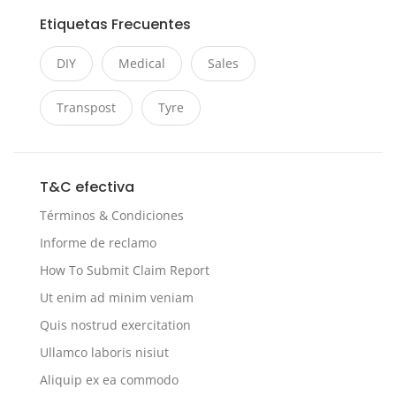
Etiquetas Frecuentes
DIY
Medical
Sales
Transpost
Tyre
T&C efectiva
Términos & Condiciones
Informe de reclamo
How To Submit Claim Report
Ut enim ad minim veniam
Quis nostrud exercitation
Ullamco laboris nisiut
Aliquip ex ea commodo