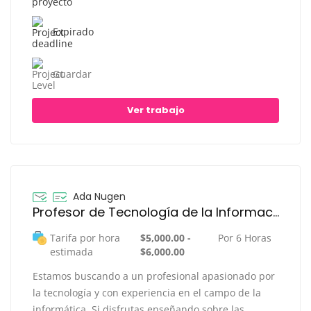
Expirado
Guardar
Ver trabajo
Ada Nugen
Profesor de Tecnología de la Información
Tarifa por hora
$5,000.00 -
Por 6 Horas
estimada
$6,000.00
Estamos buscando a un profesional apasionado por
la tecnología y con experiencia en el campo de la
informática. Si disfrutas enseñando sobre las