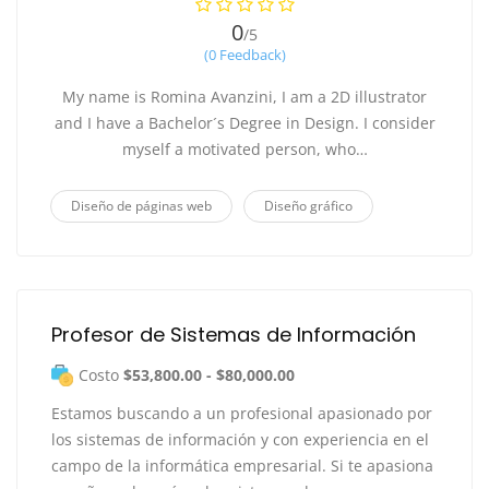
0
/5
(0 Feedback)
My name is Romina Avanzini, I am a 2D illustrator
and I have a Bachelor´s Degree in Design. I consider
myself a motivated person, who…
Diseño de páginas web
Diseño gráfico
Profesor de Sistemas de Información
Costo
$53,800.00 - $80,000.00
Estamos buscando a un profesional apasionado por
los sistemas de información y con experiencia en el
campo de la informática empresarial. Si te apasiona