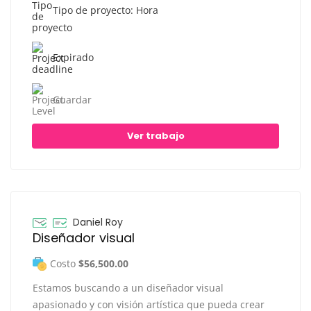
Tipo de proyecto: Hora
Expirado
Guardar
Ver trabajo
Daniel Roy
Diseñador visual
Costo
$56,500.00
Estamos buscando a un diseñador visual
apasionado y con visión artística que pueda crear