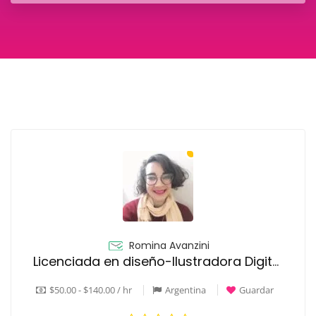
Romina Avanzini
Licenciada en diseño-Ilustradora Digital-Animadora 2D
$50.00 - $140.00 / hr
Argentina
Guardar