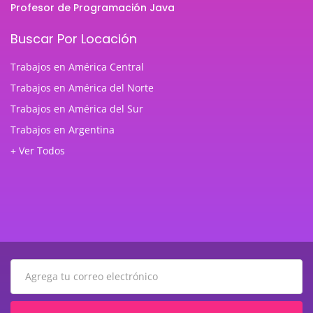
Profesor de Programación Java
Buscar Por Locación
Trabajos en América Central
Trabajos en América del Norte
Trabajos en América del Sur
Trabajos en Argentina
+ Ver Todos