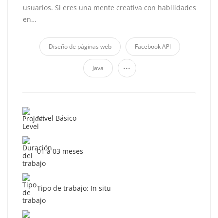
usuarios. Si eres una mente creativa con habilidades
en…
Diseño de páginas web
Facebook API
...
Java
Nivel Básico
01 a 03 meses
Tipo de trabajo: In situ