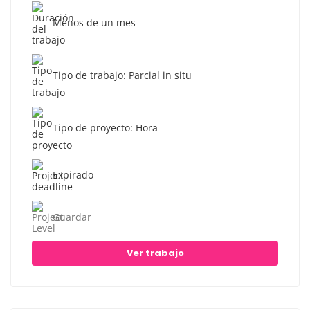
Menos de un mes
Tipo de trabajo: Parcial in situ
Tipo de proyecto: Hora
Expirado
Guardar
Ver trabajo