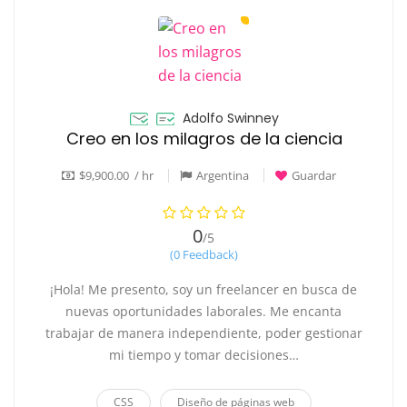
Adolfo Swinney
Creo en los milagros de la ciencia
$9,900.00 / hr
Argentina
Guardar
0
/5
(0 Feedback)
¡Hola! Me presento, soy un freelancer en busca de
nuevas oportunidades laborales. Me encanta
trabajar de manera independiente, poder gestionar
mi tiempo y tomar decisiones…
CSS
Diseño de páginas web