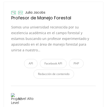
Julia Jacobs
Profesor de Manejo Forestal
Somos una universidad reconocida por su
excelencia académica en el campo forestal y
estamos buscando un profesor experimentado y
apasionado en el área de manejo forestal para
unirse a nuestro…
API
Facebook API
PHP
Redacción de contenido
Nivel Alto