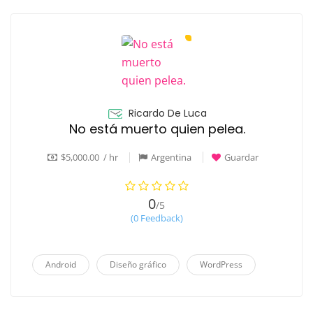
Ricardo De Luca
No está muerto quien pelea.
$5,000.00 / hr
Argentina
Guardar
0
/5
(0 Feedback)
Android
Diseño gráfico
WordPress