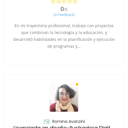
0
/5
(0 Feedback)
En mi trayectoria profesional, trabajo con proyectos
que combinan la tecnología y la educación, y
desarrolló habilidades en la planificación y ejecución
de programas y…
Romina Avanzini
Licenciada en diseño-Ilustradora Digital-Animadora 2D