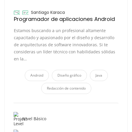
Santiago Karaca
Programador de aplicaciones Android
Estamos buscando a un profesional altamente
capacitado y apasionado por el diseño y desarrollo
de arquitecturas de software innovadoras. Si te
consideras un líder técnico con habilidades sólidas
en la…
Android
Diseño gráfico
Java
Redacción de contenido
Nivel Básico