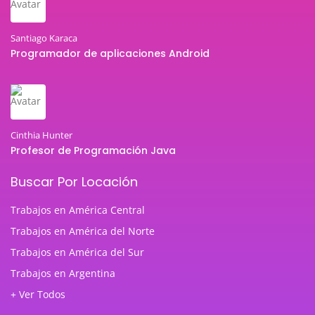
Santiago Karaca
Programador de aplicaciones Android
Cinthia Hunter
Profesor de Programación Java
Buscar Por Locación
Trabajos en América Central
Trabajos en América del Norte
Trabajos en América del Sur
Trabajos en Argentina
+ Ver Todos