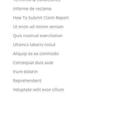
Informe de reclamo
How To Submit Claim Report
Ut enim ad minim veniam
Quis nostrud exercitation
Ullamco laboris nisiut
Aliquip ex ea commodo
Consequat duis aute
Irure dolorin
Reprehenderit
Voluptate velit esse cillum