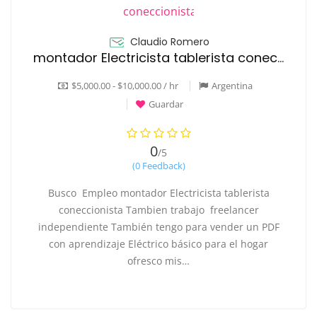
Claudio Romero
montador Electricista tablerista coneccionista
$5,000.00 - $10,000.00 / hr
Argentina
Guardar
0
/5
(0 Feedback)
Busco Empleo montador Electricista tablerista
coneccionista Tambien trabajo freelancer
independiente También tengo para vender un PDF
con aprendizaje Eléctrico básico para el hogar
ofresco mis…