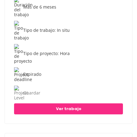
Más de 6 meses
Tipo de trabajo: In situ
Tipo de proyecto: Hora
Expirado
Guardar
Ver trabajo