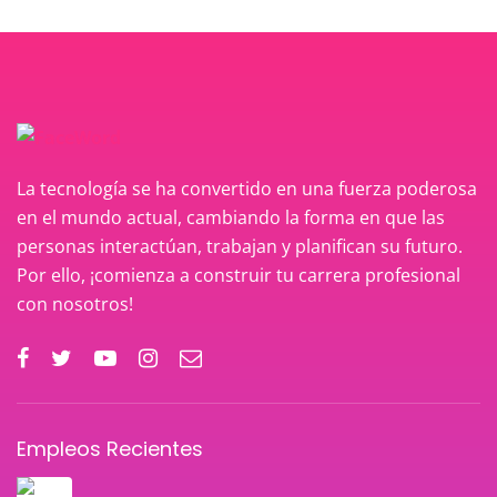
La tecnología se ha convertido en una fuerza poderosa
en el mundo actual, cambiando la forma en que las
personas interactúan, trabajan y planifican su futuro.
Por ello, ¡comienza a construir tu carrera profesional
con nosotros!
Empleos Recientes