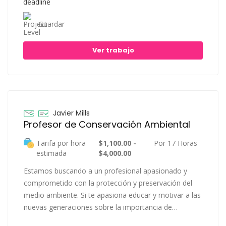
Guardar
Ver trabajo
Javier Mills
Profesor de Conservación Ambiental
Tarifa por hora
$1,100.00 -
Por 17 Horas
estimada
$4,000.00
Estamos buscando a un profesional apasionado y
comprometido con la protección y preservación del
medio ambiente. Si te apasiona educar y motivar a las
nuevas generaciones sobre la importancia de…