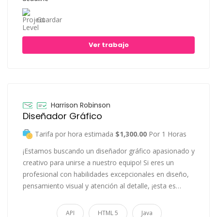
Guardar
Ver trabajo
Harrison Robinson
Diseñador Gráfico
Tarifa por hora estimada
$1,300.00
Por 1 Horas
¡Estamos buscando un diseñador gráfico apasionado y
creativo para unirse a nuestro equipo! Si eres un
profesional con habilidades excepcionales en diseño,
pensamiento visual y atención al detalle, ¡esta es…
API
HTML 5
Java