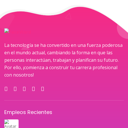
La tecnología se ha convertido en una fuerza poderosa
en el mundo actual, cambiando la forma en que las
personas interactúan, trabajan y planifican su futuro.
Por ello, ¡comienza a construir tu carrera profesional
con nosotros!
Empleos Recientes