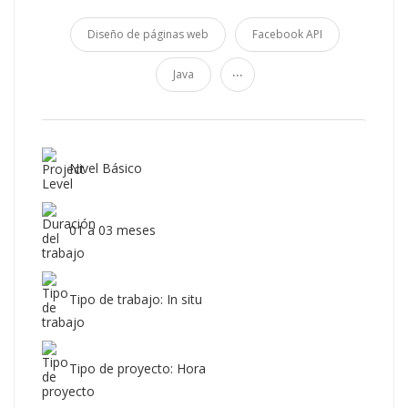
Diseño de páginas web
Facebook API
...
Java
Nivel Básico
01 a 03 meses
Tipo de trabajo: In situ
Tipo de proyecto: Hora