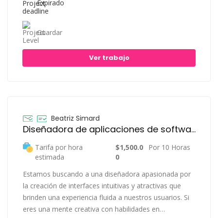
Expirado
Guardar
Ver trabajo
Beatriz Simard
Diseñadora de aplicaciones de software
Tarifa por hora
$1,500.0
Por 10 Horas
estimada
0
Estamos buscando a una diseñadora apasionada por
la creación de interfaces intuitivas y atractivas que
brinden una experiencia fluida a nuestros usuarios. Si
eres una mente creativa con habilidades en…