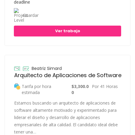
Guardar
Ver trabajo
Beatriz Simard
Arquitecto de Aplicaciones de Software
Tarifa por hora
$3,300.0
Por 41 Horas
estimada
0
Estamos buscando un arquitecto de aplicaciones de
software altamente motivado y experimentado para
liderar el diseño y desarrollo de aplicaciones
empresariales de alta calidad. El candidato ideal debe
tener una…