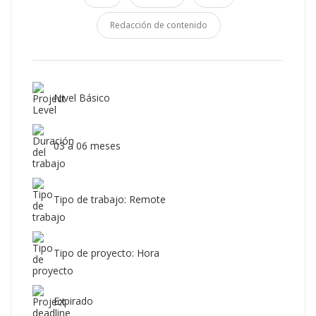
Redacción de contenido
Nivel Básico
03 a 06 meses
Tipo de trabajo: Remote
Tipo de proyecto: Hora
Expirado