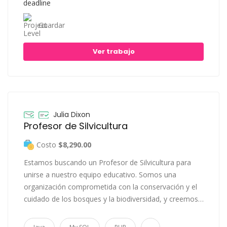
Guardar
Ver trabajo
Julia Dixon
Profesor de Silvicultura
Costo
$8,290.00
Estamos buscando un Profesor de Silvicultura para
unirse a nuestro equipo educativo. Somos una
organización comprometida con la conservación y el
cuidado de los bosques y la biodiversidad, y creemos…
...