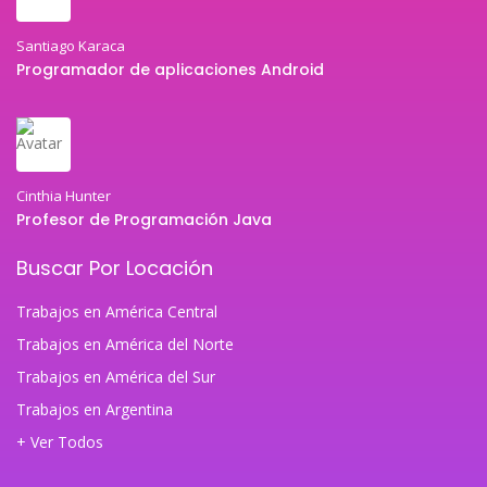
Santiago Karaca
Programador de aplicaciones Android
Cinthia Hunter
Profesor de Programación Java
Buscar Por Locación
Trabajos en América Central
Trabajos en América del Norte
Trabajos en América del Sur
Trabajos en Argentina
+ Ver Todos