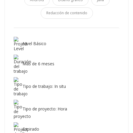
Redacción de contenido
Nivel Básico
Más de 6 meses
Tipo de trabajo: In situ
Tipo de proyecto: Hora
Expirado