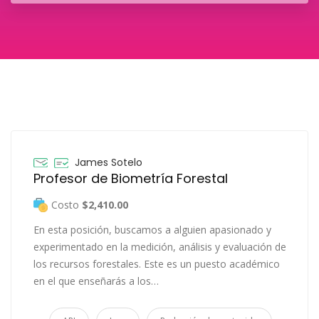
James Sotelo
Profesor de Biometría Forestal
Costo
$2,410.00
En esta posición, buscamos a alguien apasionado y
experimentado en la medición, análisis y evaluación de
los recursos forestales. Este es un puesto académico
en el que enseñarás a los…