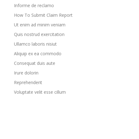
Informe de reclamo
How To Submit Claim Report
Ut enim ad minim veniam
Quis nostrud exercitation
Ullamco laboris nisiut
Aliquip ex ea commodo
Consequat duis aute
Irure dolorin
Reprehenderit
Voluptate velit esse cillum