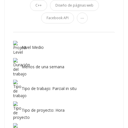
C++
Diseño de páginas web
...
Facebook API
Nivel Medio
Menos de una semana
Tipo de trabajo: Parcial in situ
Tipo de proyecto: Hora