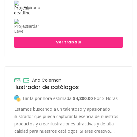
Expirado
Guardar
Ver trabajo
Ana Coleman
Ilustrador de catálogos
Tarifa por hora estimada
$4,800.00
Por 3 Horas
Estamos buscando a un talentoso y apasionado
ilustrador que pueda capturar la esencia de nuestros
productos y crear ilustraciones atractivas y de alta
calidad para nuestros catálogos. Si eres creativo,…