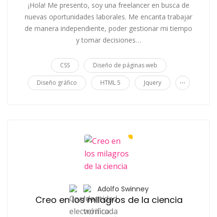
¡Hola! Me presento, soy una freelancer en busca de
nuevas oportunidades laborales. Me encanta trabajar
de manera independiente, poder gestionar mi tiempo
y tomar decisiones…
CSS
Diseño de páginas web
...
Diseño gráfico
HTML 5
Jquery
Adolfo Swinney
Creo en los milagros de la ciencia