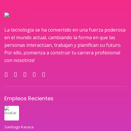
La tecnología se ha convertido en una fuerza poderosa
en el mundo actual, cambiando la forma en que las
personas interactúan, trabajan y planifican su futuro.
Por ello, ¡comienza a construir tu carrera profesional
con nosotros!
Empleos Recientes
Santiago Karaca