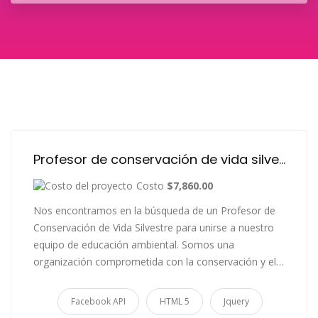
Profesor de conservación de vida silvestre
Costo
$7,860.00
Nos encontramos en la búsqueda de un Profesor de
Conservación de Vida Silvestre para unirse a nuestro
equipo de educación ambiental. Somos una
organización comprometida con la conservación y el…
Facebook API
HTML 5
Jquery