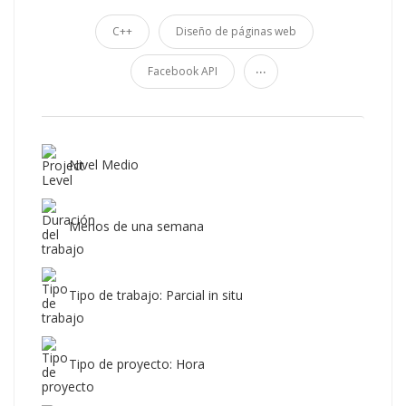
C++
Diseño de páginas web
...
Facebook API
Nivel Medio
Menos de una semana
Tipo de trabajo: Parcial in situ
Tipo de proyecto: Hora