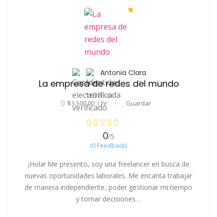
Antonia Clara
La empresa de redes del mundo
$3,500.00 / hr
Guardar
0
/5
(0 Feedback)
¡Hola! Me presento, soy una freelancer en busca de
nuevas oportunidades laborales. Me encanta trabajar
de manera independiente, poder gestionar mi tiempo
y tomar decisiones…