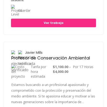
Guardar
Ver trabajo
Javier Mills
Profesor de Conservación Ambiental
Tarifa por
$1,100.00 -
Por 17 Horas
hora
$4,000.00
estimada
Estamos buscando a un profesional apasionado y
comprometido con la protección y preservación del
medio ambiente. Si te apasiona educar y motivar a las
nuevas generaciones sobre la importancia de…