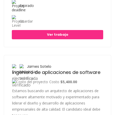
Expirado
Guardar
Ver trabajo
James Sotelo
Ingeniero de aplicaciones de software
Costo
$5,400.00
Estamos buscando un arquitecto de aplicaciones de
software altamente motivado y experimentado para
liderar el diseño y desarrollo de aplicaciones
empresariales de alta calidad. El candidato ideal debe