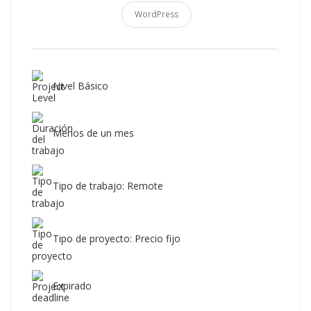
WordPress
Nivel Básico
Menos de un mes
Tipo de trabajo: Remote
Tipo de proyecto: Precio fijo
Expirado