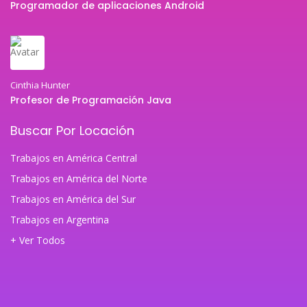
Programador de aplicaciones Android
Cinthia Hunter
Profesor de Programación Java
Buscar Por Locación
Trabajos en América Central
Trabajos en América del Norte
Trabajos en América del Sur
Trabajos en Argentina
+ Ver Todos