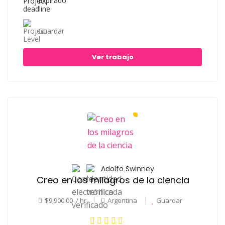
Expirado
Guardar
Ver trabajo
Adolfo Swinney
Creo en los milagros de la ciencia
$9,900.00 / hr
Argentina
Guardar