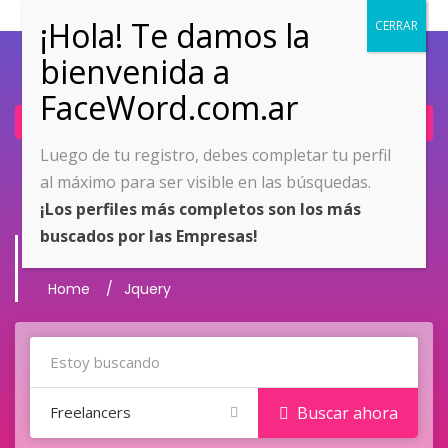
Ingresar
Únete ahora
Luego de tu registro, debes completar tu perfil
al máximo para ser visible en las búsquedas.
¡Los perfiles más completos son los más
buscados por las Empresas!
Jquery
Home
Jquery
Freelancers
Buscar ahora