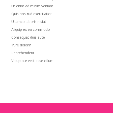
Ut enim ad minim veniam
Quis nostrud exercitation
Ullamco laboris nisiut
Aliquip ex ea commodo
Consequat duis aute
Irure dolorin
Reprehenderit
Voluptate velit esse cillum